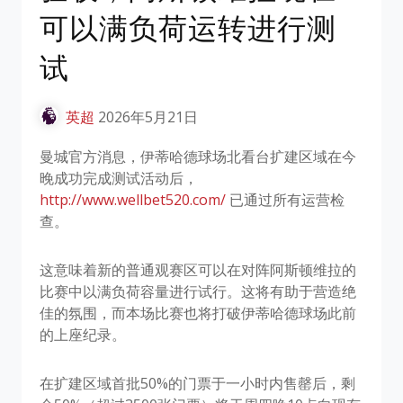
可以满负荷运转进行测
试
英超
2026年5月21日
曼城官方消息，伊蒂哈德球场北看台扩建区域在今
晚成功完成测试活动后，
http://www.wellbet520.com/
已通过所有运营检
查。
这意味着新的普通观赛区可以在对阵阿斯顿维拉的
比赛中以满负荷容量进行试行。这将有助于营造绝
佳的氛围，而本场比赛也将打破伊蒂哈德球场此前
的上座纪录。
在扩建区域首批50%的门票于一小时内售罄后，剩