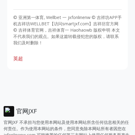
© 亚洲第一体育, Wellbet 一 jxfonlinenw © 吉祥坊APP手
机吉祥坊WELLBET【访问smartjxf.com】吉祥坊官方网
© 吉祥体育官网，吉祥体育一 Haohaowb 版权申明 本文
不代表我们的观点。如果这篇转载侵犯您的版权，请联系
我们及时删除！
英超
官网JXF
官网JXF 不承担与您使用本网站及使用本网站所含任何信息相关的任
何责任。作为使用本网站的条件，您同意免除本网站所有者因您在
jxfonlinenw.com
可能推荐的任何第三方网站上使用任何服务而产生