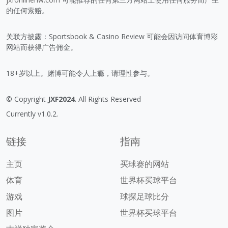
的任何索赔。
关联方披露：Sportsbook & Casino Review 可能会因访问体育博彩
网站而获得广告佣金。
18+岁以上。赌博可能令人上瘾，请理性参与。
© Copyright
JXF2024
. All Rights Reserved
Currently v1.0.2.
链接
指南
主页
买球赛的网站
体育
世界杯买球平台
游戏
球探足球比分
图片
世界杯买球平台