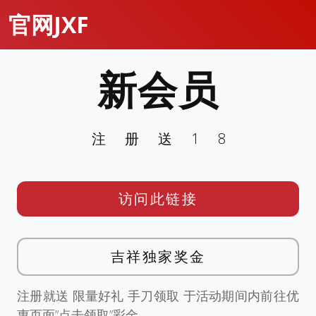
官网JXF
新会员
注册送18
访问此链接
吉祥独家奖金
注册就送 限量好礼 手刀领取 于活动期间内前往优
惠页面”点击领取”彩金。