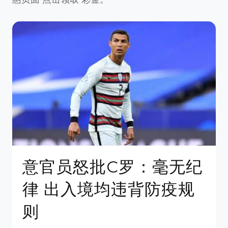
意官员怒批C罗：毫无纪
律 出入境均违背防疫规
则