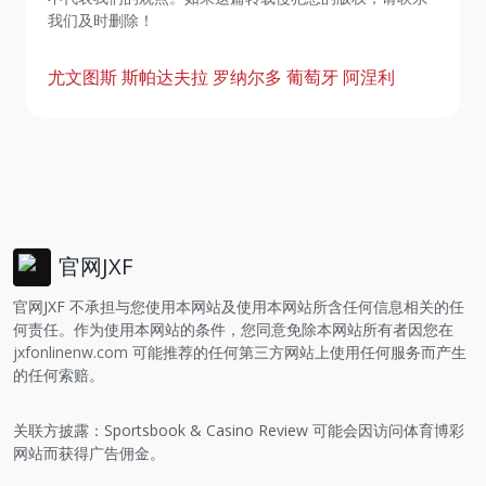
我们及时删除！
尤文图斯
斯帕达夫拉
罗纳尔多
葡萄牙
阿涅利
官网JXF
官网JXF 不承担与您使用本网站及使用本网站所含任何信息相关的任
何责任。作为使用本网站的条件，您同意免除本网站所有者因您在
jxfonlinenw.com
可能推荐的任何第三方网站上使用任何服务而产生
的任何索赔。
关联方披露：Sportsbook & Casino Review 可能会因访问体育博彩
网站而获得广告佣金。