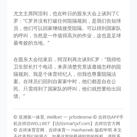
尤文主席阿涅利，也在昨日的股东大会上谈到了C
罗：“C罗并没有打破任何阻隔规则，是我们告知球
员，他们可以回家继续接受阻隔。可以得到国家队
的呼叫，当然是一件值得高兴的作业，这也是足球
最夸姣的当地。”
在股东大会结束后，阿涅利再次谈到C罗：“我得给
卫生部长打个电话，来弄清楚究竟该遵循怎样的阻
隔规则。我是个体育经纪人，但我也尊重阻隔法
案。在球员们回到自家家中时，他们都是自在公
民。只需得到了国家队的呼叫，他们就想要给出回
馈。”
© 亚洲第一体育, Wellbet 一 jxfonlinenw © 吉祥坊APP手
机吉祥坊WELLBET【访问smartjxf.com】吉祥坊官方网
© 吉祥体育官网，吉祥体育一 Haohaowb 版权申明 本文
不代表我们的观点。如果这篇转载侵犯您的版权，请联系