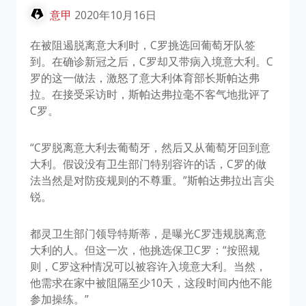
意甲
2020年10月16日
在被阻遏脱离意大利时，C罗挑选回葡萄牙队签
到。在确诊新冠之后，C罗却又带病入境意大利。C
罗的这一做法，激怒了意大利体育部长斯帕达弗
拉。在接受采访时，斯帕达弗拉毫不客气地批评了
C罗。
“C罗脱离意大利去葡萄牙，然后又从葡萄牙回到意
大利。假设没有卫生部门特别容许的话，C罗的做
法当然是对防疫规则的不尊重。”斯帕达弗拉出言尖
锐。
都灵卫生部门领导特斯蒂，是曝光C罗违规脱离意
大利的人。但这一次，他挑选保卫C罗：“按照规
则，C罗这种情况可以被容许入境意大利。当然，
他需求在家中被阻隔至少10天，这段时间内他不能
参加操练。”