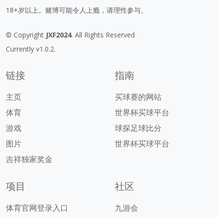
18+岁以上。赌博可能令人上瘾，请理性参与。
© Copyright
JXF2024
. All Rights Reserved
Currently v1.0.2.
链接
指南
主页
买球赛的网站
体育
世界杯买球平台
游戏
球探足球比分
图片
世界杯买球平台
吉祥独家奖金
项目
社区
体育官网登录入口
九游会