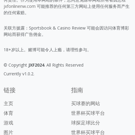
jxfonlinenw.com
可能推荐的任何第三方网站上使用任何服务而产生
的任何索赔。
关联方披露：Sportsbook & Casino Review 可能会因访问体育博彩
网站而获得广告佣金。
18+岁以上。赌博可能令人上瘾，请理性参与。
© Copyright
JXF2024
. All Rights Reserved
Currently v1.0.2.
链接
指南
主页
买球赛的网站
体育
世界杯买球平台
游戏
球探足球比分
图片
世界杯买球平台