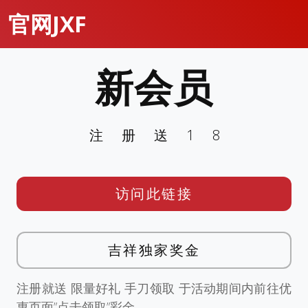
官网JXF
新会员
注册送18
访问此链接
吉祥独家奖金
注册就送 限量好礼 手刀领取 于活动期间内前往优
惠页面”点击领取”彩金。