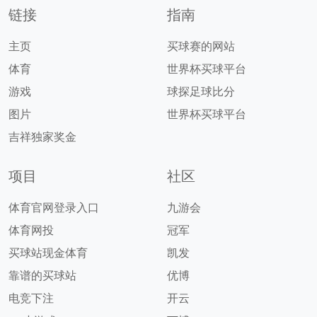
链接
指南
主页
买球赛的网站
体育
世界杯买球平台
游戏
球探足球比分
图片
世界杯买球平台
吉祥独家奖金
项目
社区
体育官网登录入口
九游会
体育网投
冠军
买球站现金体育
凯发
靠谱的买球站
优博
电竞下注
开云